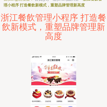
理小程序 打造餐飲新模式，重塑品牌管理新高度
浙江餐飲管理小程序 打造餐
飲新模式，重塑品牌管理新
高度